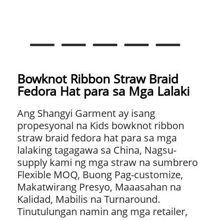
Bowknot Ribbon Straw Braid
Fedora Hat para sa Mga Lalaki
Ang Shangyi Garment ay isang
propesyonal na Kids bowknot ribbon
straw braid fedora hat para sa mga
lalaking tagagawa sa China, Nagsu-
supply kami ng mga straw na sumbrero
Flexible MOQ, Buong Pag-customize,
Makatwirang Presyo, Maaasahan na
Kalidad, Mabilis na Turnaround.
Tinutulungan namin ang mga retailer,