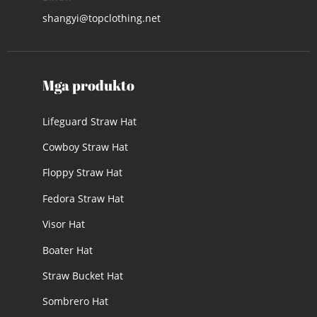
shangyi@topclothing.net
Mga produkto
Lifeguard Straw Hat
Cowboy Straw Hat
Floppy Straw Hat
Fedora Straw Hat
Visor Hat
Boater Hat
Straw Bucket Hat
Sombrero Hat