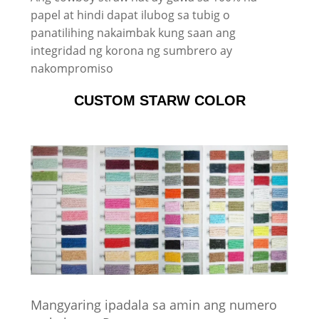
papel at hindi dapat ilubog sa tubig o
panatilihing nakaimbak kung saan ang
integridad ng korona ng sumbrero ay
nakompromiso
CUSTOM STARW COLOR
Mangyaring ipadala sa amin ang numero