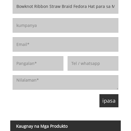
Kaugnay na Mga Produkto