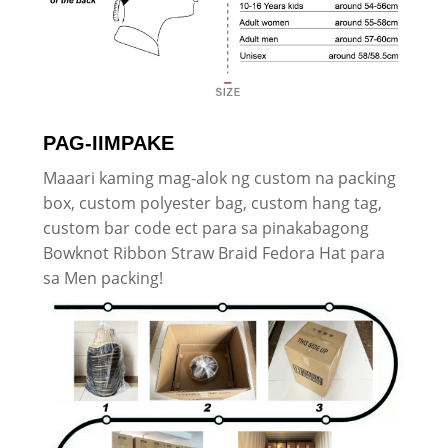
PAG-IIMPAKE
Maaari kaming mag-alok ng custom na packing
box, custom polyester bag, custom hang tag,
custom bar code ect para sa pinakabagong
Bowknot Ribbon Straw Braid Fedora Hat para
sa Men packing!