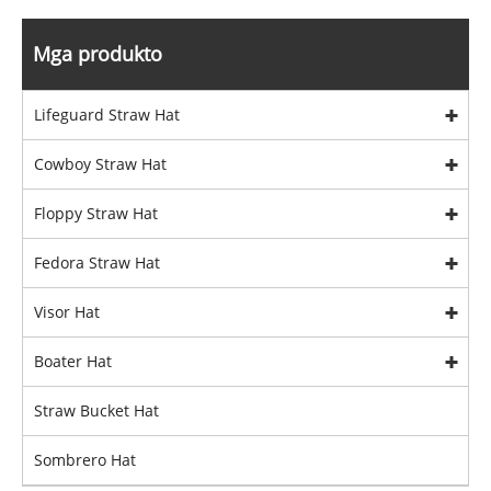
Mga produkto
Lifeguard Straw Hat
Cowboy Straw Hat
Floppy Straw Hat
Fedora Straw Hat
Visor Hat
Boater Hat
Straw Bucket Hat
Sombrero Hat