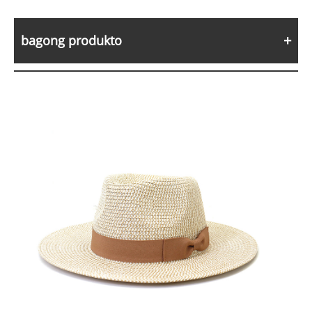
bagong produkto