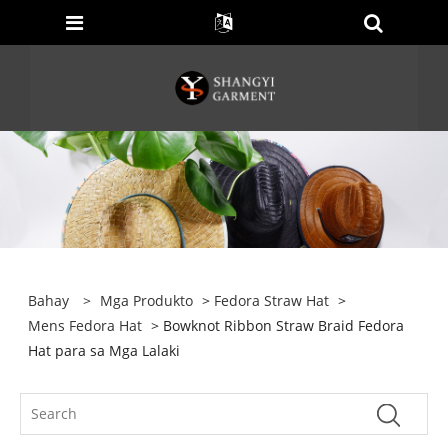
Bahay
>
Mga Produkto
>
Fedora Straw Hat
>
Mens Fedora Hat
> Bowknot Ribbon Straw Braid Fedora
Hat para sa Mga Lalaki