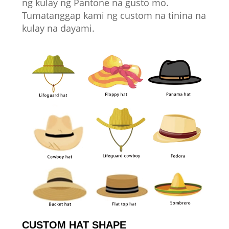
ng kulay ng Pantone na gusto mo.
Tumatanggap kami ng custom na tinina na
kulay na dayami.
CUSTOM HAT SHAPE